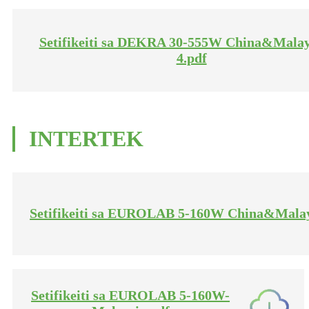
Setifikeiti sa DEKRA 30-555W China&Malay
4.pdf
INTERTEK
Setifikeiti sa EUROLAB 5-160W China&Malay
Setifikeiti sa EUROLAB 5-160W-