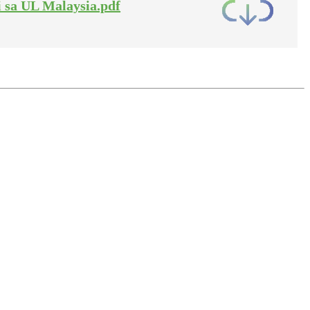
ti sa UL Malaysia.pdf